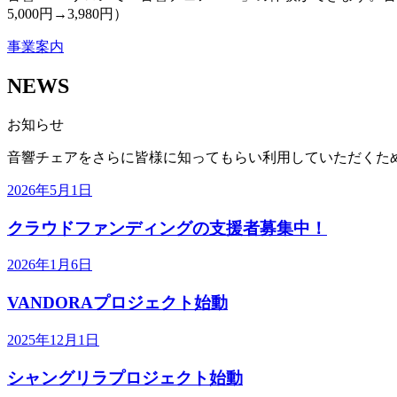
5,000円→3,980円）
事業案内
NEWS
お知らせ
音響チェアをさらに皆様に知ってもらい利用していただくた
2026年5月1日
クラウドファンディングの支援者募集中！
2026年1月6日
VANDORAプロジェクト始動
2025年12月1日
シャングリラプロジェクト始動