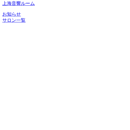
上海音響ルーム
お知らせ
サロン一覧