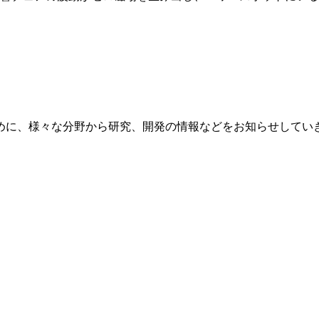
めに、様々な分野から研究、開発の情報などをお知らせしてい