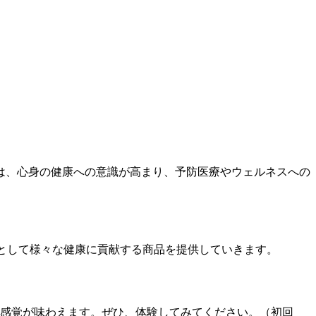
は、心身の健康への意識が高まり、予防医療やウェルネスへの
として様々な健康に貢献する商品を提供していきます。
る感覚が味わえます。ぜひ、体験してみてください。（初回