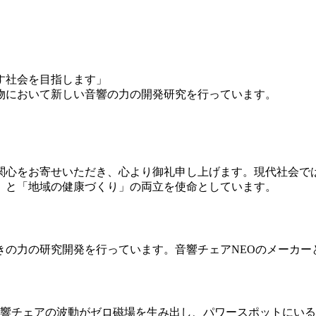
す社会を目指します」
物において新しい音響の力の開発研究を行っています。
関心をお寄せいただき、心より御礼申し上げます。
現代社会で
」と「地域の健康づくり」
の両立を使命としています。
きの力の研究開発を行っています。音響チェアNEOのメーカー
音響チェアの波動がゼロ磁場を生み出し、パワースポットにい