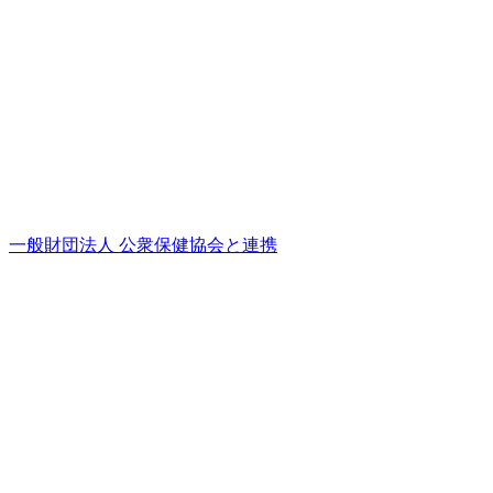
一般財団法人 公衆保健協会と連携