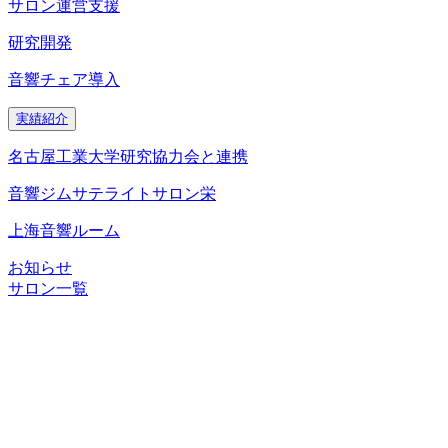
サロン運営支援
研究開発
音響チェア導入
実績紹介
名古屋工業大学研究協力会と連携
音響ジムサテライトサロン栄
上海音響ルーム
お知らせ
サロン一覧