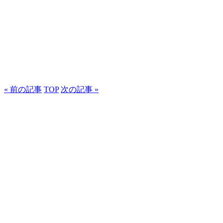
« 前の記事
TOP
次の記事 »